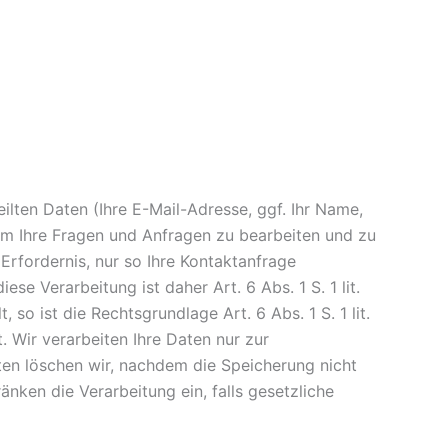
ilten Daten (Ihre E-Mail-Adresse, ggf. Ihr Name,
 um Ihre Fragen und Anfragen zu bearbeiten und zu
Erfordernis, nur so Ihre Kontaktanfrage
 Verarbeitung ist daher Art. 6 Abs. 1 S. 1 lit.
so ist die Rechtsgrundlage Art. 6 Abs. 1 S. 1 lit.
 Wir verarbeiten Ihre Daten nur zur
en löschen wir, nachdem die Speicherung nicht
nken die Verarbeitung ein, falls gesetzliche