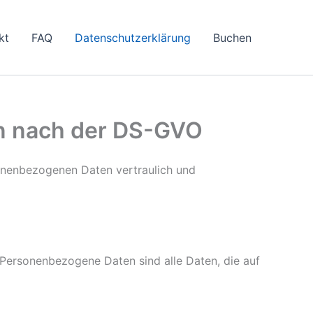
kt
FAQ
Datenschutzerklärung
Buchen
n nach der DS-GVO
sonenbezogenen Daten vertraulich und
Personenbezogene Daten sind alle Daten, die auf