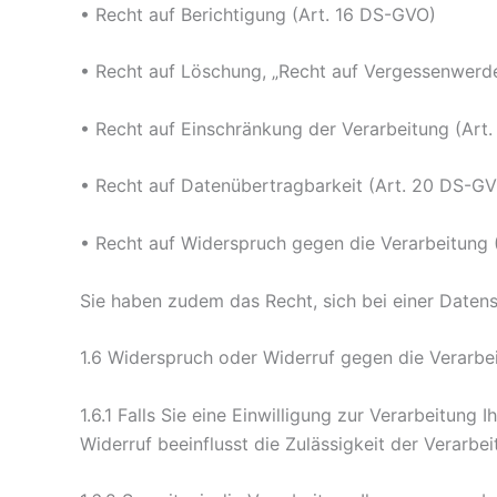
• Recht auf Berichtigung (Art. 16 DS-GVO)
• Recht auf Löschung, „Recht auf Vergessenwerde
• Recht auf Einschränkung der Verarbeitung (Art
• Recht auf Datenübertragbarkeit (Art. 20 DS-GV
• Recht auf Widerspruch gegen die Verarbeitung 
Sie haben zudem das Recht, sich bei einer Date
1.6 Widerspruch oder Widerruf gegen die Verarbei
1.6.1 Falls Sie eine Einwilligung zur Verarbeitung
Widerruf beeinflusst die Zulässigkeit der Verar