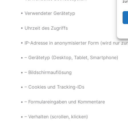
zur
• Verwendeter Gerätetyp
• Uhrzeit des Zugriffs
• IP-Adresse in anonymisierter Form (wird nur zur
• – Gerätetyp (Desktop, Tablet, Smartphone)
• – Bildschirmauflösung
• – Cookies und Tracking-IDs
• – Formulareingaben und Kommentare
• – Verhalten (scrollen, klicken)