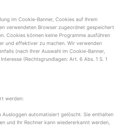
ellung im Cookie-Banner, Cookies auf Ihrem
Ihnen verwendeten Browser zugeordnet gespeichert
eßen. Cookies können keine Programme ausführen
her und effektiver zu machen. Wir verwenden
nfalls (nach Ihrer Auswahl im Cookie-Banner,
Interesse (Rechtsgrundlagen: Art. 6 Abs. 1 S. 1
rt werden:
 Ausloggen automatisiert gelöscht. Sie enthalten
nen und Ihr Rechner kann wiedererkannt werden,